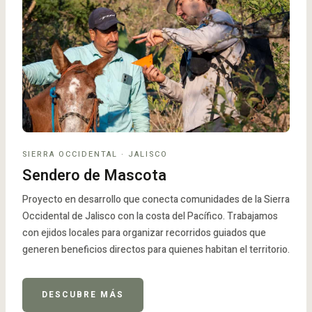
SIERRA OCCIDENTAL · JALISCO
Sendero de Mascota
Proyecto en desarrollo que conecta comunidades de la Sierra
Occidental de Jalisco con la costa del Pacífico. Trabajamos
con ejidos locales para organizar recorridos guiados que
generen beneficios directos para quienes habitan el territorio.
DESCUBRE MÁS