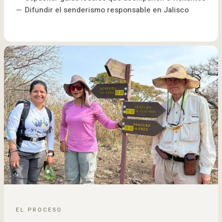
Difundir el senderismo responsable en Jalisco
EL PROCESO