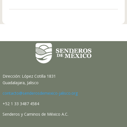
Dirección: López Cotilla 1831
Guadalajara, Jalisco
contacto@senderosdemexico-jalisco.org
+52 1 33 3487 4584
Senderos y Caminos de México A.C.