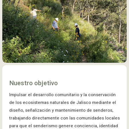
Nuestro objetivo
Impulsar el desarrollo comunitario y la conservación
de los ecosistemas naturales de Jalisco mediante el
diseño, señalización y mantenimiento de senderos,
trabajando directamente con las comunidades locales
para que el senderismo genere conciencia, identidad