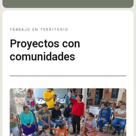
TRABAJO EN TERRITORIO
Proyectos con
comunidades