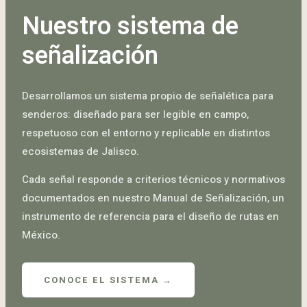
Nuestro sistema de
señalización
Desarrollamos un sistema propio de señalética para
senderos: diseñado para ser legible en campo,
respetuoso con el entorno y replicable en distintos
ecosistemas de Jalisco.
Cada señal responde a criterios técnicos y normativos
documentados en nuestro Manual de Señalización, un
instrumento de referencia para el diseño de rutas en
México.
CONOCE EL SISTEMA →