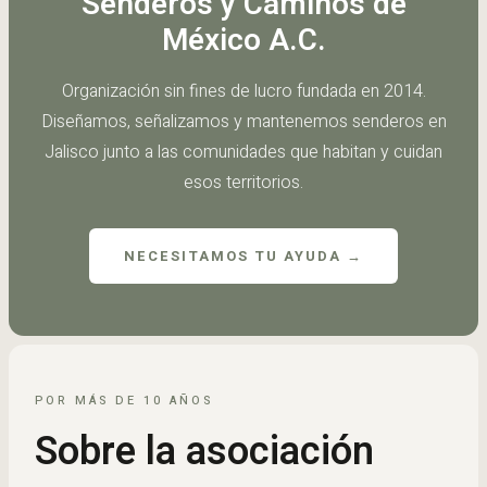
Senderos y Caminos de
México A.C.
Organización sin fines de lucro fundada en 2014.
Diseñamos, señalizamos y mantenemos senderos en
Jalisco junto a las comunidades que habitan y cuidan
esos territorios.
NECESITAMOS TU AYUDA →
POR MÁS DE 10 AÑOS
Sobre la asociación