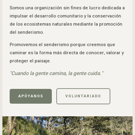
Somos una organización sin fines de lucro dedicada a
impulsar el desarrollo comunitario y la conservación
de los ecosistemas naturales mediante la promoción
del senderismo.
Promovemos el senderismo porque creemos que
caminar es la forma más directa de conocer, valorar y
proteger el paisaje.
"Cuando la gente camina, la gente cuida."
APÓYANOS
VOLUNTARIADO