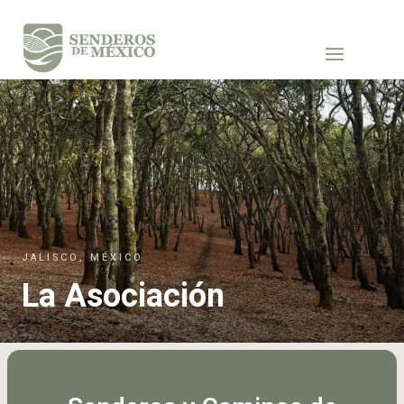
JALISCO, MÉXICO
La Asociación