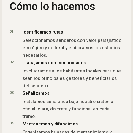
Cómo lo hacemos
01
Identificamos rutas
Seleccionamos senderos con valor paisajístico,
ecológico y cultural y elaboramos los estudios
necesarios.
02
Trabajamos con comunidades
Involucramos a los habitantes locales para que
sean los principales gestores y beneficiarios
del sendero.
03
Señalizamos
Instalamos señalética bajo nuestro sistema
oficial: clara, discreta y funcional en cada
tramo.
04
Mantenemos y difundimos
Organizamos brigadas de mantenimiento y