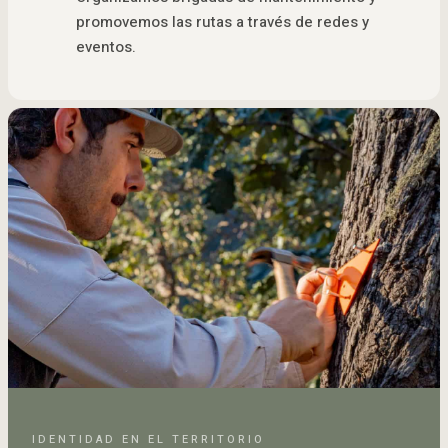
promovemos las rutas a través de redes y
eventos.
IDENTIDAD EN EL TERRITORIO