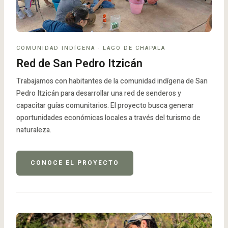
COMUNIDAD INDÍGENA · LAGO DE CHAPALA
Red de San Pedro Itzicán
Trabajamos con habitantes de la comunidad indígena de San
Pedro Itzicán para desarrollar una red de senderos y
capacitar guías comunitarios. El proyecto busca generar
oportunidades económicas locales a través del turismo de
naturaleza.
CONOCE EL PROYECTO