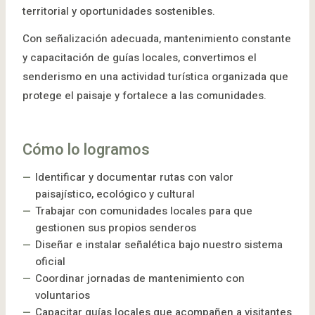
territorial y oportunidades sostenibles.
Con señalización adecuada, mantenimiento constante
y capacitación de guías locales, convertimos el
senderismo en una actividad turística organizada que
protege el paisaje y fortalece a las comunidades.
Cómo lo logramos
Identificar y documentar rutas con valor
paisajístico, ecológico y cultural
Trabajar con comunidades locales para que
gestionen sus propios senderos
Diseñar e instalar señalética bajo nuestro sistema
oficial
Coordinar jornadas de mantenimiento con
voluntarios
Capacitar guías locales que acompañen a visitantes