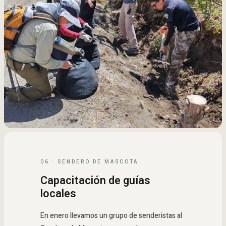
06 · SENDERO DE MASCOTA
Capacitación de guías
locales
En enero llevamos un grupo de senderistas al