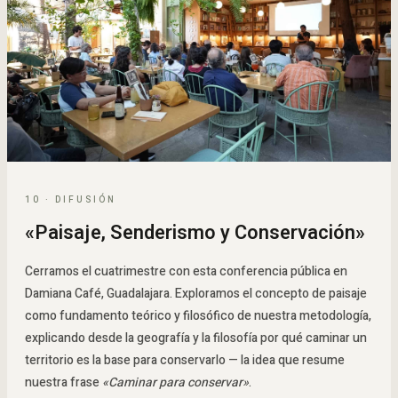
10 · DIFUSIÓN
«Paisaje, Senderismo y Conservación»
Cerramos el cuatrimestre con esta conferencia pública en
Damiana Café, Guadalajara. Exploramos el concepto de paisaje
como fundamento teórico y filosófico de nuestra metodología,
explicando desde la geografía y la filosofía por qué caminar un
territorio es la base para conservarlo — la idea que resume
nuestra frase
«Caminar para conservar»
.