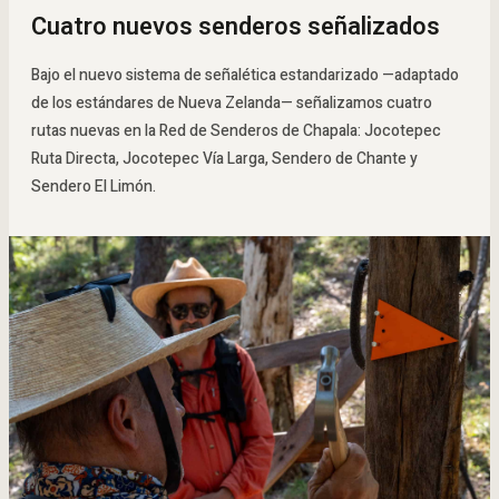
Cuatro nuevos senderos señalizados
Bajo el nuevo sistema de señalética estandarizado —adaptado
de los estándares de Nueva Zelanda— señalizamos cuatro
rutas nuevas en la Red de Senderos de Chapala: Jocotepec
Ruta Directa, Jocotepec Vía Larga, Sendero de Chante y
Sendero El Limón.