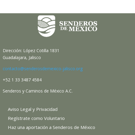
Dirección: López Cotilla 1831
Guadalajara, Jalisco
contacto@senderosdemexico-jalisco.org
+52 1 33 3487 4584
Senderos y Caminos de México A.C.
Aviso Legal y Privacidad
Regístrate como Voluntario
Haz una aportación a Senderos de México