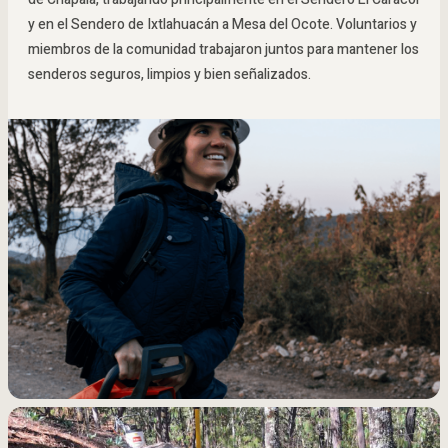
y en el Sendero de Ixtlahuacán a Mesa del Ocote. Voluntarios y
miembros de la comunidad trabajaron juntos para mantener los
senderos seguros, limpios y bien señalizados.