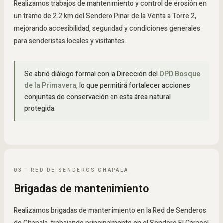
Realizamos trabajos de mantenimiento y control de erosión en
un tramo de 2.2 km del Sendero Pinar de la Venta a Torre 2,
mejorando accesibilidad, seguridad y condiciones generales
para senderistas locales y visitantes.
Se abrió diálogo formal con la Dirección del
OPD Bosque
de la Primavera
, lo que permitirá fortalecer acciones
conjuntas de conservación en esta área natural
protegida.
03 · RED DE SENDEROS CHAPALA
Brigadas de mantenimiento
Realizamos brigadas de mantenimiento en la Red de Senderos
de Chapala, trabajando principalmente en el Sendero El Caracol