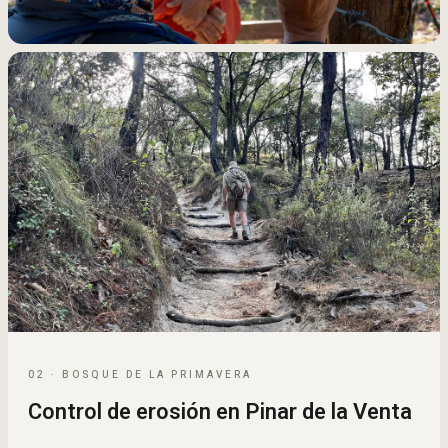
02 · BOSQUE DE LA PRIMAVERA
Control de erosión en Pinar de la Venta