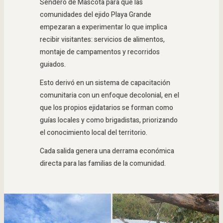
Sendero de Mascota para que las
comunidades del ejido Playa Grande
empezaran a experimentar lo que implica
recibir visitantes: servicios de alimentos,
montaje de campamentos y recorridos
guiados.
Esto derivó en un sistema de capacitación
comunitaria con un enfoque decolonial, en el
que los propios ejidatarios se forman como
guías locales y como brigadistas, priorizando
el conocimiento local del territorio.
Cada salida genera una derrama económica
directa para las familias de la comunidad.