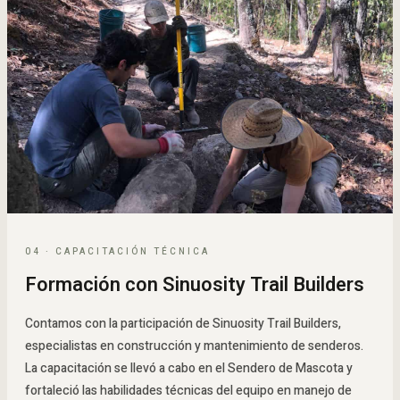
04 · CAPACITACIÓN TÉCNICA
Formación con Sinuosity Trail Builders
Contamos con la participación de Sinuosity Trail Builders,
especialistas en construcción y mantenimiento de senderos.
La capacitación se llevó a cabo en el Sendero de Mascota y
fortaleció las habilidades técnicas del equipo en manejo de