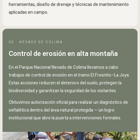
herramientas, diseño de drenaje y técnicas de mantenimiento
aplicadas en campo.
05 · NEVADO DE COLIMA
Control de erosión en alta montaña
En el Parque Nacional Nevado de Colima llevamos a cabo
trabajos de control de erosión en el tramo El Fresnito–La Joya.
Estas acciones reducen el deterioro del suelo, protegen la
biodiversidad y garantizan la seguridad de los visitantes.
Obtuvimos autorización oficial para realizar un diagnóstico de
señalética dentro del área natural protegida — un logro
institucional que abre la puerta a intervenciones formales.