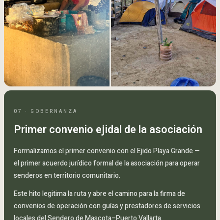
07 · GOBERNANZA
Primer convenio ejidal de la asociación
Formalizamos el primer convenio con el Ejido Playa Grande —
el primer acuerdo jurídico formal de la asociación para operar
senderos en territorio comunitario.
Este hito legitima la ruta y abre el camino para la firma de
convenios de operación con guías y prestadores de servicios
locales del Sendero de Mascota–Puerto Vallarta.