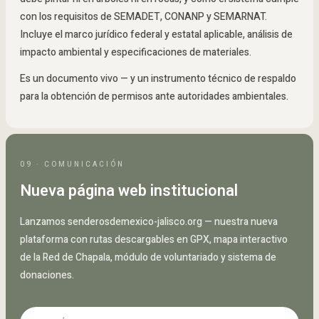
con los requisitos de SEMADET, CONANP y SEMARNAT.
Incluye el marco jurídico federal y estatal aplicable, análisis de
impacto ambiental y especificaciones de materiales.
Es un documento vivo — y un instrumento técnico de respaldo
para la obtención de permisos ante autoridades ambientales.
09 · COMUNICACIÓN
Nueva página web institucional
Lanzamos senderosdemexico-jalisco.org — nuestra nueva
plataforma con rutas descargables en GPX, mapa interactivo
de la Red de Chapala, módulo de voluntariado y sistema de
donaciones.